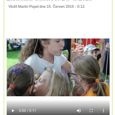
Vložil
Martin Popel
dne
15. Červen 2015 - 0:12
.