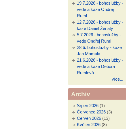
19.7.2026 - bohoslužby -
vede a káže Ondřej
Ruml
12.7.2026 - bohoslužby -
káže Daniel Ženatý
5.7.2026 - bohoslužby -
vede Ondřej Ruml
28.6. bohoslužby - káže
Jan Mamula
21.6.2026 - bohoslužby -
vede a káže Debora
Rumlová
více...
Archiv
Srpen 2026
(1)
Červenec 2026
(3)
Červen 2026
(13)
Květen 2026
(8)