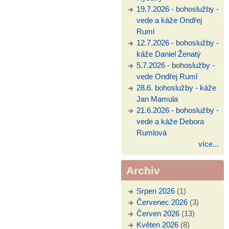
19.7.2026 - bohoslužby -
vede a káže Ondřej
Ruml
12.7.2026 - bohoslužby -
káže Daniel Ženatý
5.7.2026 - bohoslužby -
vede Ondřej Ruml
28.6. bohoslužby - káže
Jan Mamula
21.6.2026 - bohoslužby -
vede a káže Debora
Rumlová
více...
Archiv
Srpen 2026
(1)
Červenec 2026
(3)
Červen 2026
(13)
Květen 2026
(8)