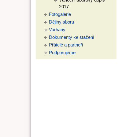
2017
Fotogalerie
Dějiny sboru
Varhany
Dokumenty ke stažení
Přátelé a partneři
Podporujeme