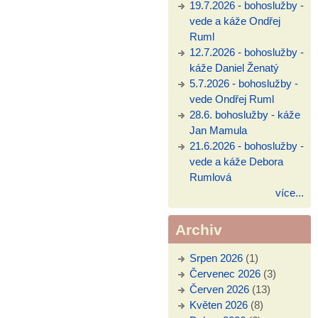
19.7.2026 - bohoslužby -
vede a káže Ondřej
Ruml
12.7.2026 - bohoslužby -
káže Daniel Ženatý
5.7.2026 - bohoslužby -
vede Ondřej Ruml
28.6. bohoslužby - káže
Jan Mamula
21.6.2026 - bohoslužby -
vede a káže Debora
Rumlová
více...
Archiv
Srpen 2026
(1)
Červenec 2026
(3)
Červen 2026
(13)
Květen 2026
(8)