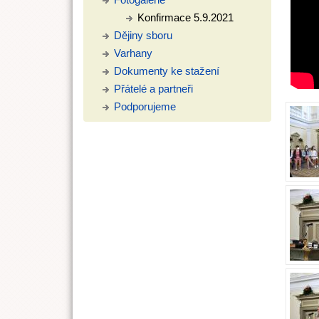
Konfirmace 5.9.2021
Dějiny sboru
Varhany
Dokumenty ke stažení
Přátelé a partneři
Podporujeme