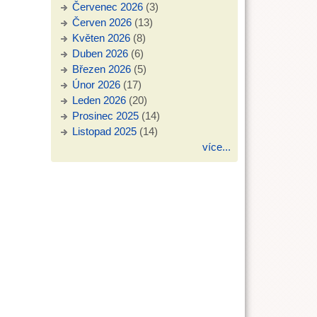
Červenec 2026
(3)
Červen 2026
(13)
Květen 2026
(8)
Duben 2026
(6)
Březen 2026
(5)
Únor 2026
(17)
Leden 2026
(20)
Prosinec 2025
(14)
Listopad 2025
(14)
více...