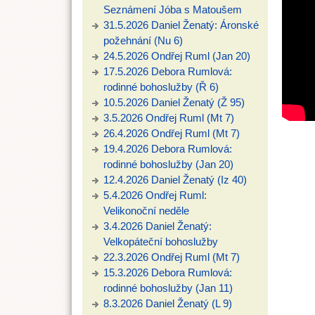
Seznámení Jóba s Matoušem
31.5.2026 Daniel Ženatý: Áronské
požehnání (Nu 6)
24.5.2026 Ondřej Ruml (Jan 20)
17.5.2026 Debora Rumlová:
rodinné bohoslužby (Ř 6)
10.5.2026 Daniel Ženatý (Ž 95)
3.5.2026 Ondřej Ruml (Mt 7)
26.4.2026 Ondřej Ruml (Mt 7)
19.4.2026 Debora Rumlová:
rodinné bohoslužby (Jan 20)
12.4.2026 Daniel Ženatý (Iz 40)
5.4.2026 Ondřej Ruml:
Velikonoční neděle
3.4.2026 Daniel Ženatý:
Velkopáteční bohoslužby
22.3.2026 Ondřej Ruml (Mt 7)
15.3.2026 Debora Rumlová:
rodinné bohoslužby (Jan 11)
8.3.2026 Daniel Ženatý (L 9)