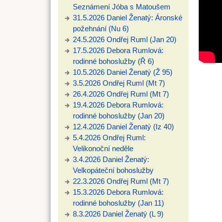
Seznámení Jóba s Matoušem
31.5.2026 Daniel Ženatý: Áronské
požehnání (Nu 6)
24.5.2026 Ondřej Ruml (Jan 20)
17.5.2026 Debora Rumlová:
rodinné bohoslužby (Ř 6)
10.5.2026 Daniel Ženatý (Ž 95)
3.5.2026 Ondřej Ruml (Mt 7)
26.4.2026 Ondřej Ruml (Mt 7)
19.4.2026 Debora Rumlová:
rodinné bohoslužby (Jan 20)
12.4.2026 Daniel Ženatý (Iz 40)
5.4.2026 Ondřej Ruml:
Velikonoční neděle
3.4.2026 Daniel Ženatý:
Velkopáteční bohoslužby
22.3.2026 Ondřej Ruml (Mt 7)
15.3.2026 Debora Rumlová:
rodinné bohoslužby (Jan 11)
8.3.2026 Daniel Ženatý (L 9)