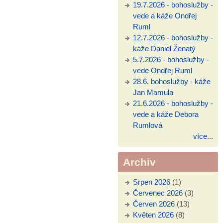
19.7.2026 - bohoslužby -
vede a káže Ondřej
Ruml
12.7.2026 - bohoslužby -
káže Daniel Ženatý
5.7.2026 - bohoslužby -
vede Ondřej Ruml
28.6. bohoslužby - káže
Jan Mamula
21.6.2026 - bohoslužby -
vede a káže Debora
Rumlová
více...
Archiv
Srpen 2026
(1)
Červenec 2026
(3)
Červen 2026
(13)
Květen 2026
(8)