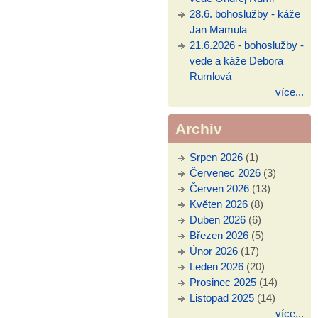
28.6. bohoslužby - káže
Jan Mamula
21.6.2026 - bohoslužby -
vede a káže Debora
Rumlová
více...
Archiv
Srpen 2026
(1)
Červenec 2026
(3)
Červen 2026
(13)
Květen 2026
(8)
Duben 2026
(6)
Březen 2026
(5)
Únor 2026
(17)
Leden 2026
(20)
Prosinec 2025
(14)
Listopad 2025
(14)
více...