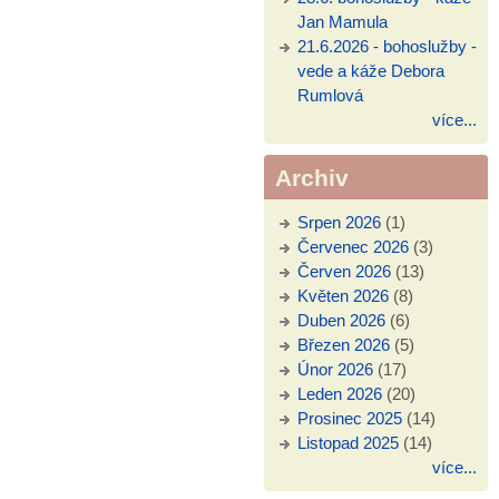
Jan Mamula
21.6.2026 - bohoslužby -
vede a káže Debora
Rumlová
více...
Archiv
Srpen 2026
(1)
Červenec 2026
(3)
Červen 2026
(13)
Květen 2026
(8)
Duben 2026
(6)
Březen 2026
(5)
Únor 2026
(17)
Leden 2026
(20)
Prosinec 2025
(14)
Listopad 2025
(14)
více...