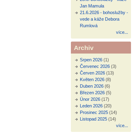
Jan Mamula
21.6.2026 - bohoslužby -
vede a káže Debora
Rumlová
více...
Archiv
Srpen 2026
(1)
Červenec 2026
(3)
Červen 2026
(13)
Květen 2026
(8)
Duben 2026
(6)
Březen 2026
(5)
Únor 2026
(17)
Leden 2026
(20)
Prosinec 2025
(14)
Listopad 2025
(14)
více...