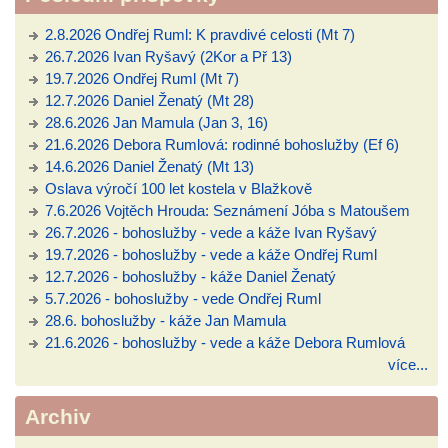
2.8.2026 Ondřej Ruml: K pravdivé celosti (Mt 7)
26.7.2026 Ivan Ryšavý (2Kor a Př 13)
19.7.2026 Ondřej Ruml (Mt 7)
12.7.2026 Daniel Ženatý (Mt 28)
28.6.2026 Jan Mamula (Jan 3, 16)
21.6.2026 Debora Rumlová: rodinné bohoslužby (Ef 6)
14.6.2026 Daniel Ženatý (Mt 13)
Oslava výročí 100 let kostela v Blažkově
7.6.2026 Vojtěch Hrouda: Seznámení Jóba s Matoušem
26.7.2026 - bohoslužby - vede a káže Ivan Ryšavý
19.7.2026 - bohoslužby - vede a káže Ondřej Ruml
12.7.2026 - bohoslužby - káže Daniel Ženatý
5.7.2026 - bohoslužby - vede Ondřej Ruml
28.6. bohoslužby - káže Jan Mamula
21.6.2026 - bohoslužby - vede a káže Debora Rumlová
více...
Archiv