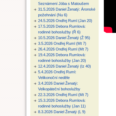
Seznámení Jóba s Matoušem
31.5.2026 Daniel Ženatý: Áronské
požehnání (Nu 6)
24.5.2026 Ondřej Ruml (Jan 20)
17.5.2026 Debora Rumlová:
rodinné bohoslužby (Ř 6)
10.5.2026 Daniel Ženatý (Ž 95)
3.5.2026 Ondřej Ruml (Mt 7)
26.4.2026 Ondřej Ruml (Mt 7)
19.4.2026 Debora Rumlová:
rodinné bohoslužby (Jan 20)
12.4.2026 Daniel Ženatý (Iz 40)
5.4.2026 Ondřej Ruml:
Velikonoční neděle
3.4.2026 Daniel Ženatý:
Velkopáteční bohoslužby
22.3.2026 Ondřej Ruml (Mt 7)
15.3.2026 Debora Rumlová:
rodinné bohoslužby (Jan 11)
8.3.2026 Daniel Ženatý (L 9)